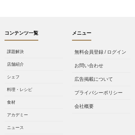
コンテンツ一覧
メニュー
課題解決
無料会員登録 / ログイン
店舗紹介
お問い合わせ
シェフ
広告掲載について
料理・レシピ
プライバシーポリシー
食材
会社概要
アカデミー
ニュース