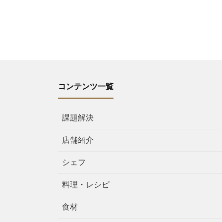
コンテンツ一覧
課題解決
店舗紹介
シェフ
料理・レシピ
食材