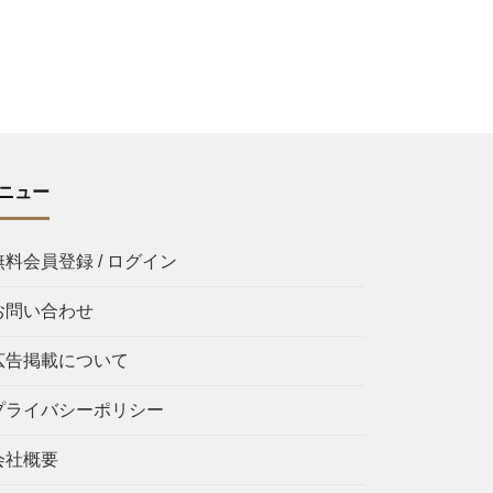
ニュー
無料会員登録 / ログイン
お問い合わせ
広告掲載について
プライバシーポリシー
会社概要