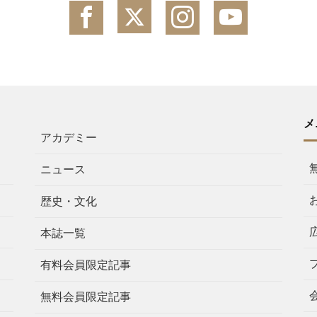
メ
アカデミー
ニュース
歴史・文化
本誌一覧
有料会員限定記事
無料会員限定記事