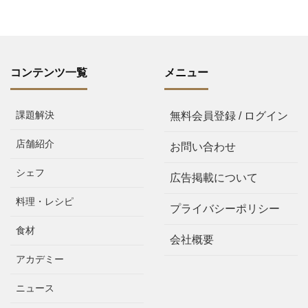
コンテンツ一覧
メニュー
課題解決
無料会員登録 / ログイン
店舗紹介
お問い合わせ
シェフ
広告掲載について
料理・レシピ
プライバシーポリシー
食材
会社概要
アカデミー
ニュース