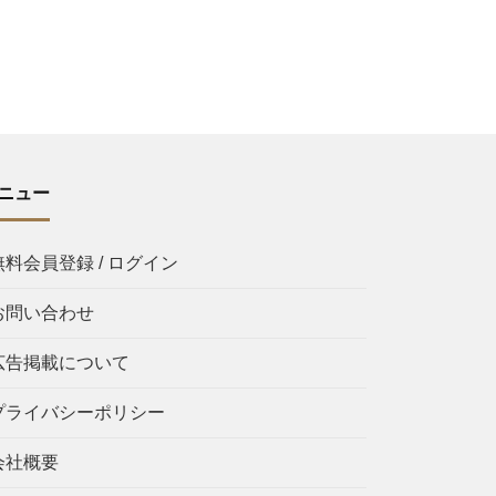
ニュー
無料会員登録 / ログイン
お問い合わせ
広告掲載について
プライバシーポリシー
会社概要