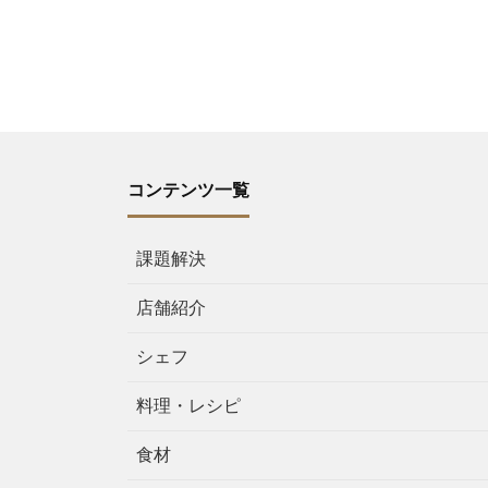
コンテンツ一覧
課題解決
店舗紹介
シェフ
料理・レシピ
食材