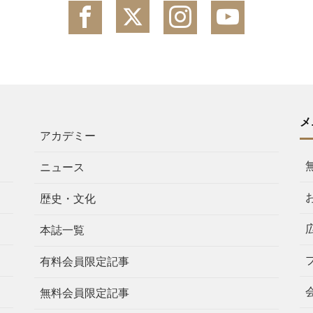
メ
アカデミー
ニュース
歴史・文化
本誌一覧
有料会員限定記事
無料会員限定記事