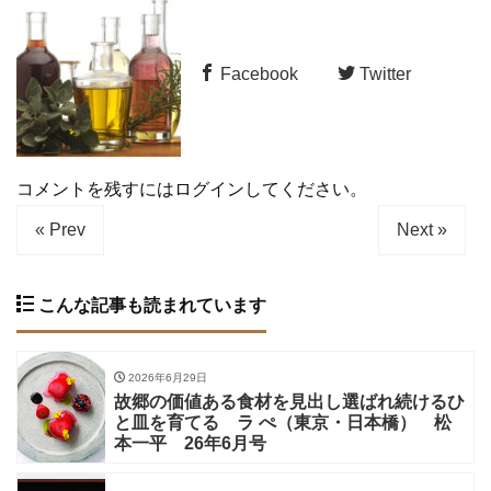
Facebook
Twitter
コメントを残すにはログインしてください。
« Prev
Next »
こんな記事も読まれています
2026年6月29日
故郷の価値ある食材を見出し選ばれ続けるひ
と皿を育てる ラ ぺ（東京・日本橋） 松
本一平 26年6月号