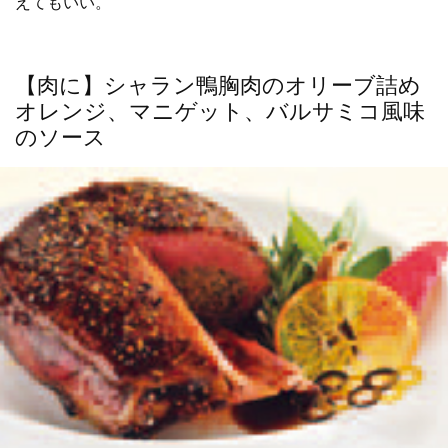
えてもいい。
【肉に】シャラン鴨胸肉のオリーブ詰め
オレンジ、マニゲット、バルサミコ風味
のソース