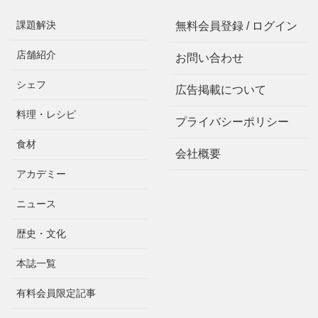
課題解決
無料会員登録 / ログイン
店舗紹介
お問い合わせ
シェフ
広告掲載について
料理・レシピ
プライバシーポリシー
食材
会社概要
アカデミー
ニュース
歴史・文化
本誌一覧
有料会員限定記事