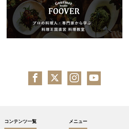
コンテンツ一覧
メニュー