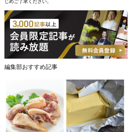
じめご了承ください。
編集部おすすめ記事