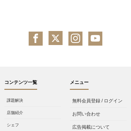
コンテンツ一覧
メニュー
課題解決
無料会員登録 / ログイン
店舗紹介
お問い合わせ
シェフ
広告掲載について