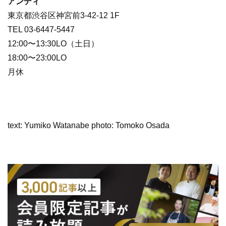
アンディ
東京都渋谷区神宮前3-42-12 1F
TEL 03-6447-5447
12:00〜13:30LO（土日）
18:00〜23:00LO
月休
text: Yumiko Watanabe photo: Tomoko Osada