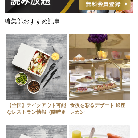
編集部おすすめ記事
【全国】テイクアウト可能
食後を彩るデザート 銀座
なレストラン情報（随時更
レカン
新中）