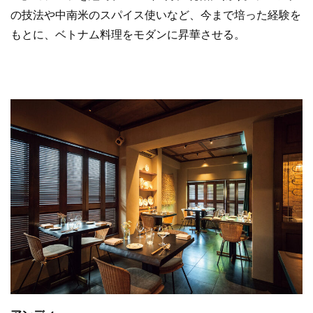
の技法や中南米のスパイス使いなど、今まで培った経験を
もとに、ベトナム料理をモダンに昇華させる。