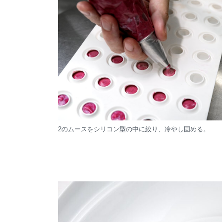
2のムースをシリコン型の中に絞り、冷やし固める。