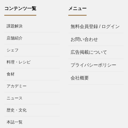
コンテンツ一覧
メニュー
課題解決
無料会員登録 / ログイン
店舗紹介
お問い合わせ
シェフ
広告掲載について
料理・レシピ
プライバシーポリシー
食材
会社概要
アカデミー
ニュース
歴史・文化
本誌一覧