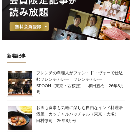
新着記事
フレンチの料理人がフォン・ド・ヴォーで仕込
むフレンチカレー フレンチカレー
SPOON（東京・西荻窪） 和田直樹 26年8月
号
お酒も食事も気軽に楽しむ自由なインド料理居
酒屋 カッチャルバッチャル（東京・大塚）
田村修司 26年8月号