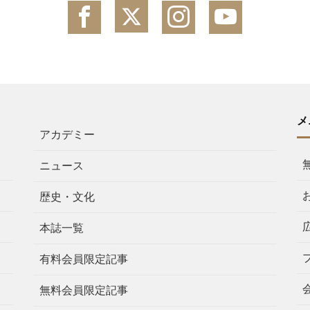
メ
アカデミー
ニュース
歴史・文化
本誌一覧
有料会員限定記事
無料会員限定記事