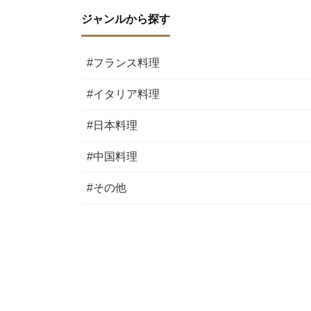
ジャンルから探す
#フランス料理
#イタリア料理
#日本料理
#中国料理
#その他