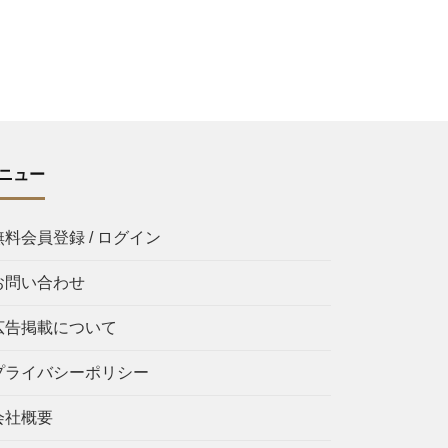
ニュー
無料会員登録 / ログイン
お問い合わせ
広告掲載について
プライバシーポリシー
会社概要