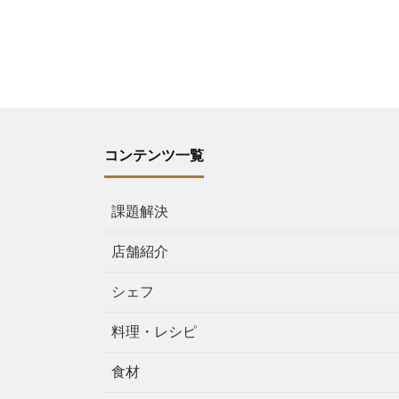
コンテンツ一覧
課題解決
店舗紹介
シェフ
料理・レシピ
食材