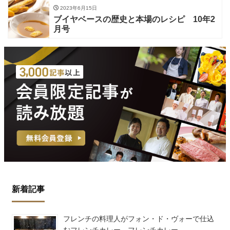
2023年6月15日
ブイヤベースの歴史と本場のレシピ 10年2
月号
新着記事
フレンチの料理人がフォン・ド・ヴォーで仕込
むフレンチカレー フレンチカレー