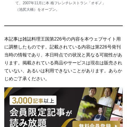
て、2007年11月に本 格フレンチレストラン「オギノ」
（池尻大橋）をオープン。
本記事は雑誌料理王国第226号の内容を本ウェブサイト用
に調整したものです。記載されている内容は第226号発刊
当時の情報であり、本日時点での状況と異なる可能性があ
ります。掲載されている商品やサービスは現在は販売され
ていない、あるいは利用できないことがあります。あらか
じめご了承ください。