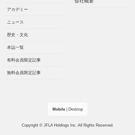
会社概要
アカデミー
ニュース
歴史・文化
本誌一覧
有料会員限定記事
無料会員限定記事
Mobile
|
Desktop
Copyright © JFLA Holdings Inc. All Rights Reserved.