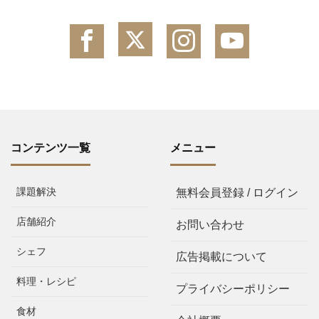
コンテンツ一覧
メニュー
課題解決
無料会員登録 / ログイン
店舗紹介
お問い合わせ
シェフ
広告掲載について
料理・レシピ
プライバシーポリシー
食材