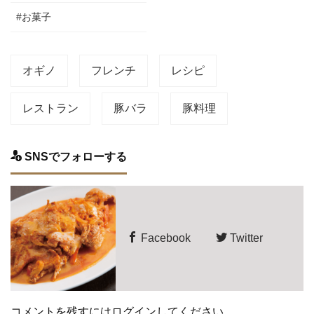
#お菓子
オギノ
フレンチ
レシピ
レストラン
豚バラ
豚料理
SNSでフォローする
Facebook
Twitter
コメントを残すにはログインしてください。