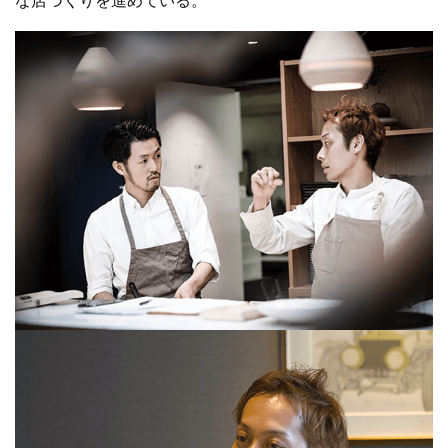
な店づくりを進めている。