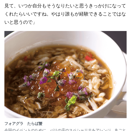
見て、いつか自分もそうなりたいと思うきっかけになって
くれたらいいですね。やはり誰もが経験できることではな
いと思うので」
フォアグラ たらば蟹
今回のイベントのために、パリの店のスペシャリテをアレンジ。丸ごと