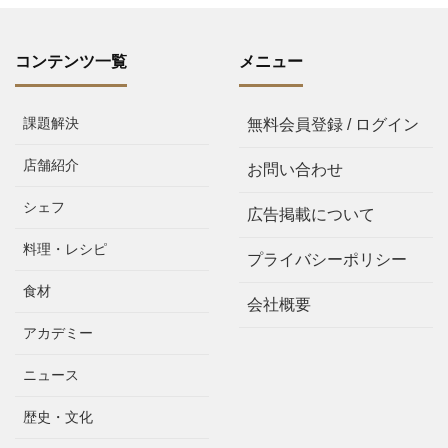
コンテンツ一覧
メニュー
課題解決
無料会員登録 / ログイン
店舗紹介
お問い合わせ
シェフ
広告掲載について
料理・レシピ
プライバシーポリシー
食材
会社概要
アカデミー
ニュース
歴史・文化