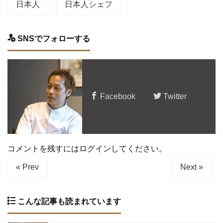
日本人
日本人シェフ
SNSでフォローする
Facebook
Twitter
コメントを残すにはログインしてください。
« Prev
Next »
こんな記事も読まれています