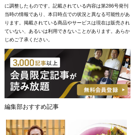
に調整したものです。記載されている内容は第286号発刊
当時の情報であり、本日時点での状況と異なる可能性があ
ります。掲載されている商品やサービスは現在は販売され
ていない、あるいは利用できないことがあります。あらか
じめご了承ください。
編集部おすすめ記事