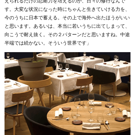
えられるだけの忍耐力を培えるのが、日々の修行なんで
す。大変な状況になった時にちゃんと生きていける力を、
今のうちに日本で蓄える。その上で海外へ出たほうがいい
と思います。あるいは、本当に若いうちに出てしまって、
向こうで耐え抜く。その２パターンだと思いますね。中途
半端では続かない。そういう世界です」