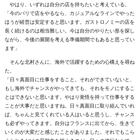
やはり、いずれは自分の店を持ちたいと考えている。
「今のパリで店をやるなら、カジュアルなラインでやった
ほうが経営は安定すると思います。ガストロノミーの店を
長く続けるのは相当難しい。今は自分のやりたい形を探し
ながら、今後の展開を考える準備期間でもあると思ってい
ます」
そんな北村さんに、海外で活躍するための心構えを尋ね
た。
「日々真面目に仕事をすること。それができていないと、
もし海外でチャンスがやってきても、それをモノにするこ
とはできないと思います。やはり覚悟を持って仕事をする
ことが大事だと思いますね。日々真面目に取り組んでいれ
ば、ちゃんと見てくれている人はいると思うし、チャンス
も必ずやってきます。自分はフランスに出てから、生きて
いくのが大変だと感じたことがありました。それでもこら