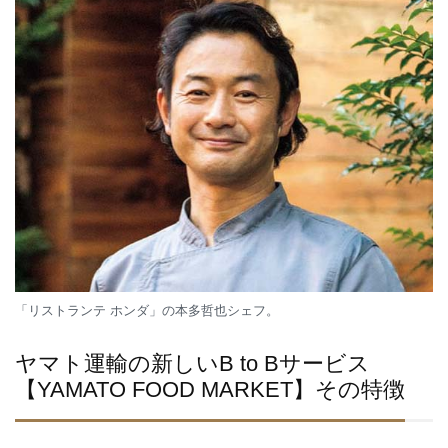
「リストランテ ホンダ」の本多哲也シェフ。
ヤマト運輸の新しいB to Bサービス
【YAMATO FOOD MARKET】その特徴