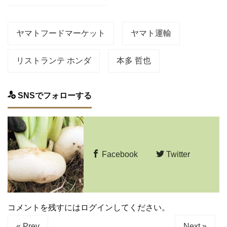
ヤマトフードマーケット
ヤマト運輸
リストランテ ホンダ
本多 哲也
SNSでフォローする
Facebook
Twitter
コメントを残すにはログインしてください。
« Prev
Next »