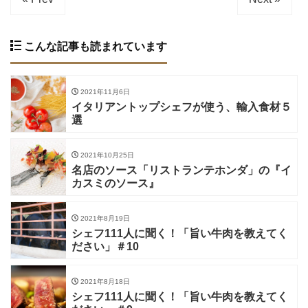
こんな記事も読まれています
2021年11月6日
イタリアントップシェフが使う、輸入食材５
選
2021年10月25日
名店のソース「リストランテホンダ」の『イ
カスミのソース』
2021年8月19日
シェフ111人に聞く！「旨い牛肉を教えてく
ださい」＃10
2021年8月18日
シェフ111人に聞く！「旨い牛肉を教えてく