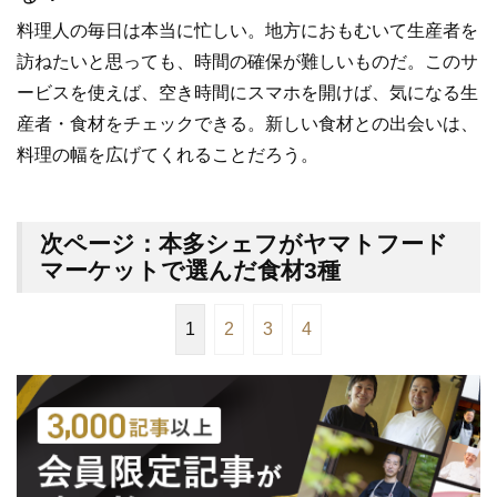
料理人の毎日は本当に忙しい。地方におもむいて生産者を
訪ねたいと思っても、時間の確保が難しいものだ。このサ
ービスを使えば、空き時間にスマホを開けば、気になる生
産者・食材をチェックできる。新しい食材との出会いは、
料理の幅を広げてくれることだろう。
次ページ：本多シェフがヤマトフード
マーケットで選んだ食材3種
1
2
3
4