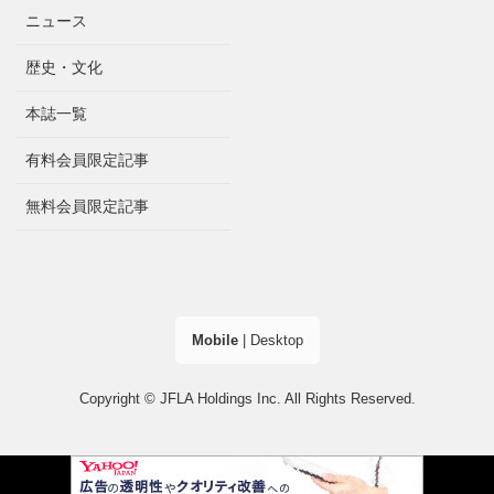
ニュース
歴史・文化
本誌一覧
有料会員限定記事
無料会員限定記事
Mobile
|
Desktop
Copyright © JFLA Holdings Inc. All Rights Reserved.