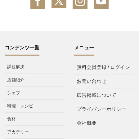
コンテンツ一覧
メニュー
課題解決
無料会員登録 / ログイン
店舗紹介
お問い合わせ
シェフ
広告掲載について
料理・レシピ
プライバシーポリシー
食材
会社概要
アカデミー