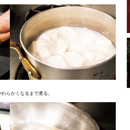
やわらかくなるまで煮る。