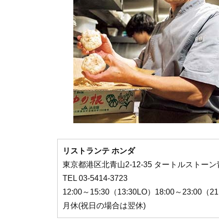
リストランテ ホンダ
東京都港区北青山2-12-35 タートルストーン
TEL 03-5414-3723
12:00～15:30（13:30LO）18:00～23:00（2
月休(祝日の場合は翌休)