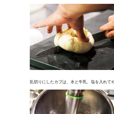
乱切りにしたカブは、水と牛乳、塩を入れて