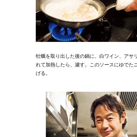
牡蠣を取り出した後の鍋に、白ワイン、アサリ
れて加熱したら、濾す。このソースにゆでた
げる。