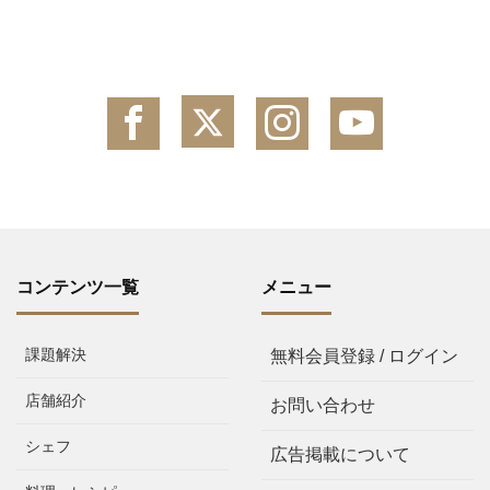
コンテンツ一覧
メニュー
課題解決
無料会員登録 / ログイン
店舗紹介
お問い合わせ
シェフ
広告掲載について