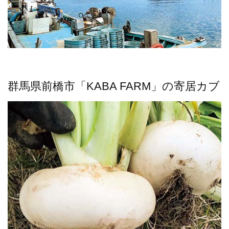
群馬県前橋市「KABA FARM」の寄居カブ