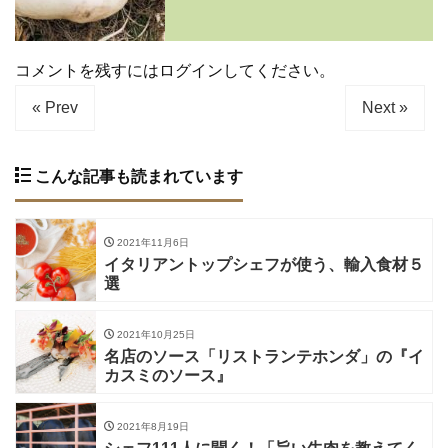
コメントを残すにはログインしてください。
« Prev
Next »
こんな記事も読まれています
2021年11月6日
イタリアントップシェフが使う、輸入食材５
選
2021年10月25日
名店のソース「リストランテホンダ」の『イ
カスミのソース』
2021年8月19日