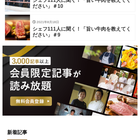
シェフ111人に聞く！「旨い牛肉を教えてく
ださい」＃10
2021年8月18日
シェフ111人に聞く！「旨い牛肉を教えてく
ださい」＃9
新着記事