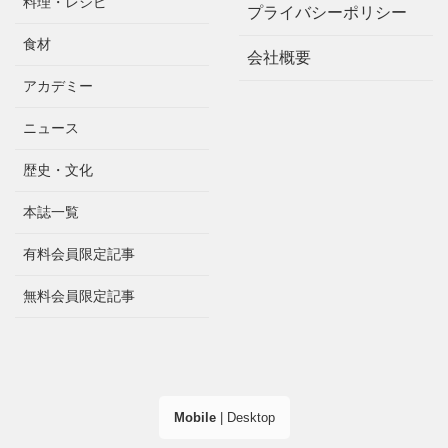
料理・レシピ
プライバシーポリシー
食材
会社概要
アカデミー
ニュース
歴史・文化
本誌一覧
有料会員限定記事
無料会員限定記事
Mobile
|
Desktop