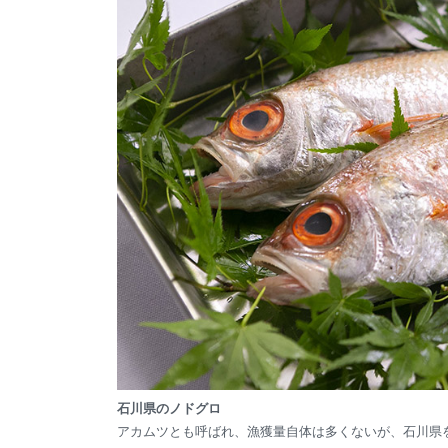
石川県のノドグロ
アカムツとも呼ばれ、漁獲量自体は多くないが、石川県を