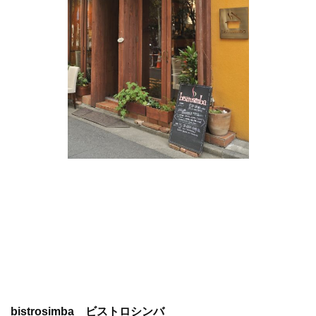
bistrosimba ビストロシンバ