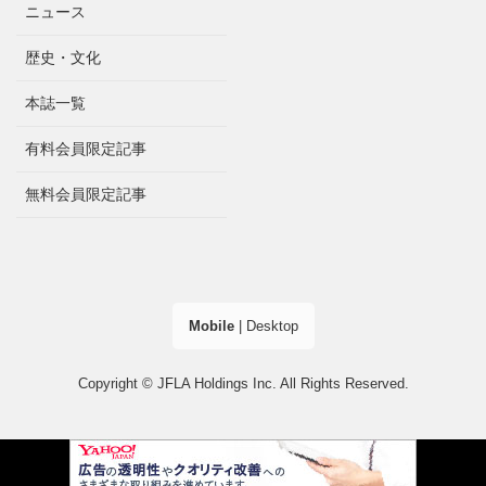
ニュース
歴史・文化
本誌一覧
有料会員限定記事
無料会員限定記事
Mobile
|
Desktop
Copyright © JFLA Holdings Inc. All Rights Reserved.