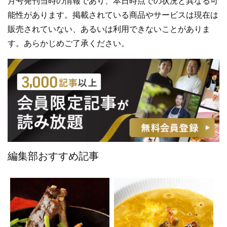
月号発刊当時の情報であり、本日時点での状況と異なる可
能性があります。掲載されている商品やサービスは現在は
販売されていない、あるいは利用できないことがありま
す。あらかじめご了承ください。
編集部おすすめ記事