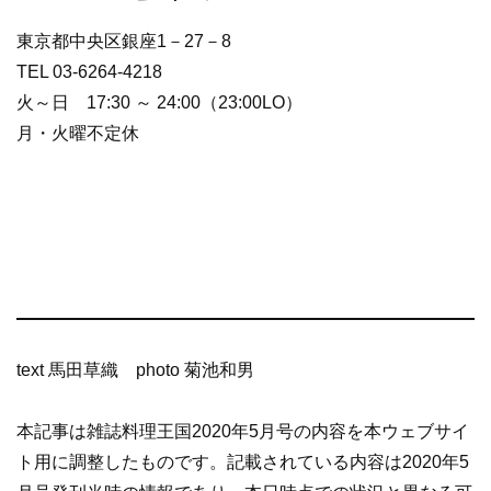
東京都中央区銀座1－27－8
TEL 03-6264-4218
火～日 17:30 ～ 24:00（23:00LO）
月・火曜不定休
text 馬田草織 photo 菊池和男
本記事は雑誌料理王国2020年5月号の内容を本ウェブサイ
ト用に調整したものです。記載されている内容は2020年5