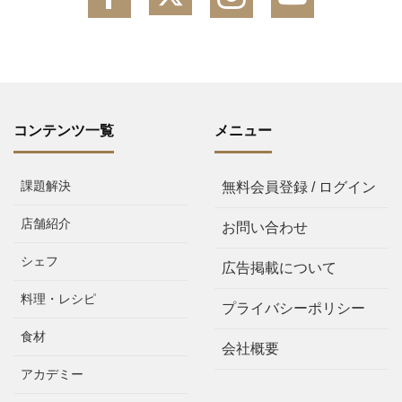
コンテンツ一覧
メニュー
課題解決
無料会員登録 / ログイン
店舗紹介
お問い合わせ
シェフ
広告掲載について
料理・レシピ
プライバシーポリシー
食材
会社概要
アカデミー