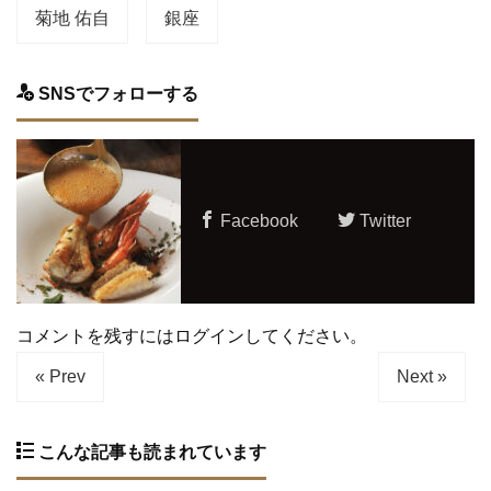
菊地 佑自
銀座
SNSでフォローする
Facebook
Twitter
コメントを残すにはログインしてください。
« Prev
Next »
こんな記事も読まれています