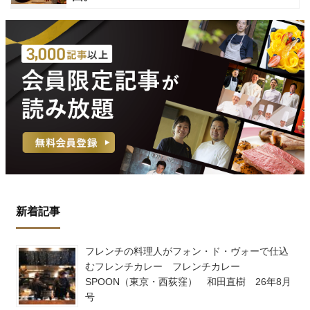
新着記事
フレンチの料理人がフォン・ド・ヴォーで仕込
むフレンチカレー フレンチカレー
SPOON（東京・西荻窪） 和田直樹 26年8月
号