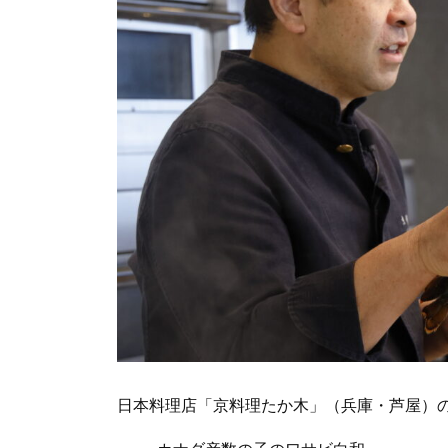
日本料理店「京料理たか木」（兵庫・芦屋）