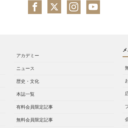
メ
アカデミー
ニュース
歴史・文化
本誌一覧
有料会員限定記事
無料会員限定記事