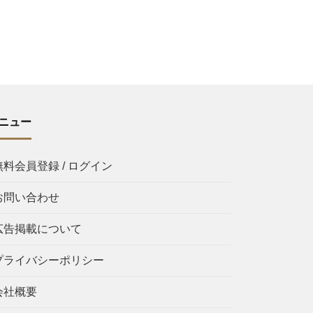
ニュー
無料会員登録 / ログイン
お問い合わせ
広告掲載について
プライバシーポリシー
会社概要