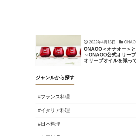
2022年4月16日
ONAO
ONAOO＜オナオー
～ONAOO公式オリー
オリーブオイルを識っ
ジャンルから探す
#フランス料理
#イタリア料理
#日本料理