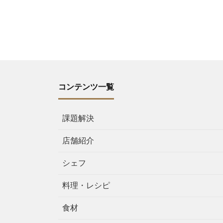
コンテンツ一覧
課題解決
店舗紹介
シェフ
料理・レシピ
食材