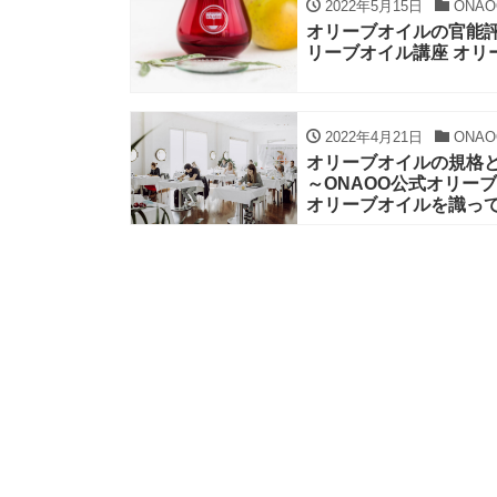
2022年5月15日
ONAO
オリーブオイルの官能評
リーブオイル講座 オリ
2022年4月21日
ONAO
オリーブオイルの規格
～ONAOO公式オリー
オリーブオイルを識っ