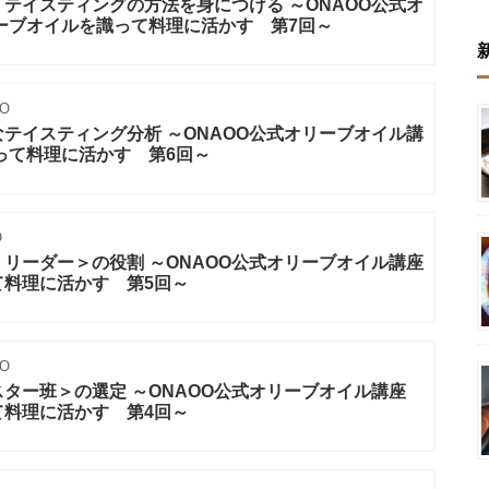
テイスティングの方法を身につける ～ONAOO公式オ
ーブオイルを識って料理に活かす 第7回～
O
テイスティング分析 ～ONAOO公式オリーブオイル講
って料理に活かす 第6回～
O
リーダー＞の役割 ～ONAOO公式オリーブオイル講座
て料理に活かす 第5回～
O
ター班＞の選定 ～ONAOO公式オリーブオイル講座
て料理に活かす 第4回～