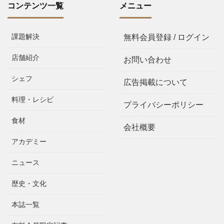
コンテンツ一覧
メニュー
課題解決
無料会員登録 / ログイン
店舗紹介
お問い合わせ
シェフ
広告掲載について
料理・レシピ
プライバシーポリシー
食材
会社概要
アカデミー
ニュース
歴史・文化
本誌一覧