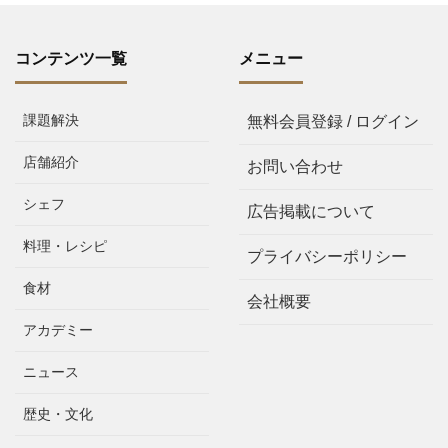
コンテンツ一覧
メニュー
課題解決
無料会員登録 / ログイン
店舗紹介
お問い合わせ
シェフ
広告掲載について
料理・レシピ
プライバシーポリシー
食材
会社概要
アカデミー
ニュース
歴史・文化