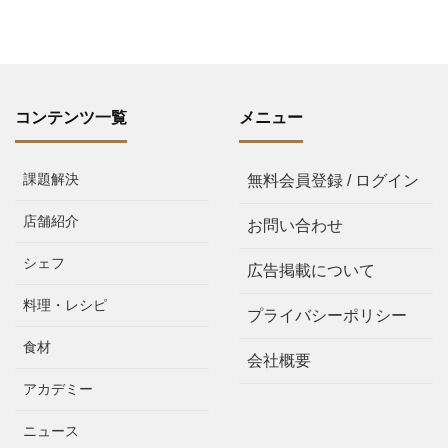
コンテンツ一覧
メニュー
課題解決
無料会員登録 / ログイン
店舗紹介
お問い合わせ
シェフ
広告掲載について
料理・レシピ
プライバシーポリシー
食材
会社概要
アカデミー
ニュース