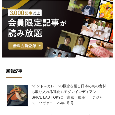
新着記事
“インド＝カレー”の概念を覆し日本の旬の食材
も取り入れる進化系モダンインディアン
SPICE LAB TOKYO（東京・銀座） テジャ
ス・ソヴァニ 26年8月号