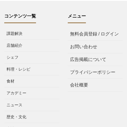
コンテンツ一覧
メニュー
課題解決
無料会員登録 / ログイン
店舗紹介
お問い合わせ
シェフ
広告掲載について
料理・レシピ
プライバシーポリシー
食材
会社概要
アカデミー
ニュース
歴史・文化