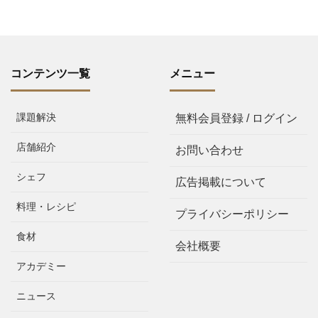
コンテンツ一覧
メニュー
課題解決
無料会員登録 / ログイン
店舗紹介
お問い合わせ
シェフ
広告掲載について
料理・レシピ
プライバシーポリシー
食材
会社概要
アカデミー
ニュース