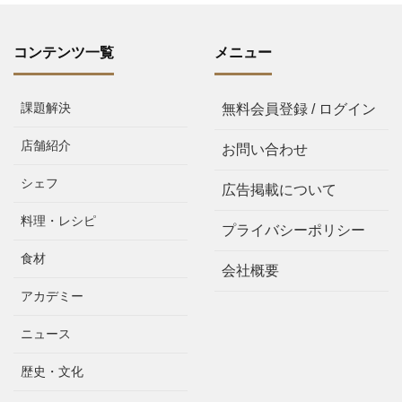
コンテンツ一覧
メニュー
課題解決
無料会員登録 / ログイン
店舗紹介
お問い合わせ
シェフ
広告掲載について
料理・レシピ
プライバシーポリシー
食材
会社概要
アカデミー
ニュース
歴史・文化