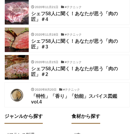
2020年11月21日
#テクニック
シェフ58人に聞く！あなたが思う「肉の
匠」＃4
2020年11月19日
#テクニック
シェフ58人に聞く！あなたが思う「肉の
匠」＃3
2020年11月15日
#テクニック
シェフ58人に聞く！あなたが思う「肉の
匠」＃2
2020年8月20日
#テクニック
「特性」「香り」「効能」スパイス図鑑
vol.4
ジャンルから探す
食材から探す