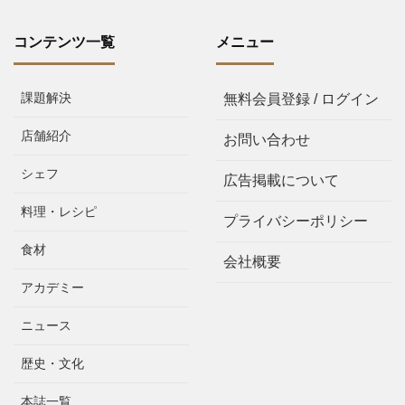
コンテンツ一覧
メニュー
課題解決
無料会員登録 / ログイン
店舗紹介
お問い合わせ
シェフ
広告掲載について
料理・レシピ
プライバシーポリシー
食材
会社概要
アカデミー
ニュース
歴史・文化
本誌一覧