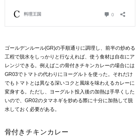
ゴールデンルール(GR)の手順通りに調理し、前半の炒める
工程で脱水をしっかりと行なえれば、使う食材は自在にア
レンジできる。例えばこの骨付きチキンカレーの場合には
GR03でトマトの代わりにヨーグルトを使った。それだけ
でもトマトとは異なる深いコクと風味を味わえるカレーに
変身する。ただし、ヨーグルト投入後の加熱は手早くした
いので、GR02のタマネギを炒める際に十分に加熱して脱
水しておく必要がある。
骨付きチキンカレー