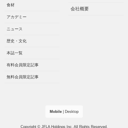
食材
会社概要
アカデミー
ニュース
歴史・文化
本誌一覧
有料会員限定記事
無料会員限定記事
Mobile
|
Desktop
Copyright © JFLA Holdings Inc. All Rights Reserved.