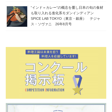
“インド＝カレー”の概念を覆し日本の旬の食材
も取り入れる進化系モダンインディアン
SPICE LAB TOKYO（東京・銀座） テジャ
ス・ソヴァニ 26年8月号