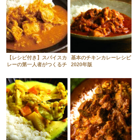
【レシピ付き】スパイスカ
基本のチキンカレーレシピ
レーの第一人者がつくるチ
2020年版
キンカレー３選