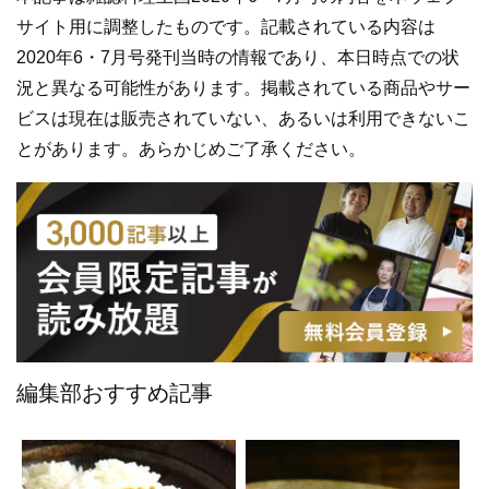
サイト用に調整したものです。記載されている内容は
2020年6・7月号発刊当時の情報であり、本日時点での状
況と異なる可能性があります。掲載されている商品やサー
ビスは現在は販売されていない、あるいは利用できないこ
とがあります。あらかじめご了承ください。
編集部おすすめ記事