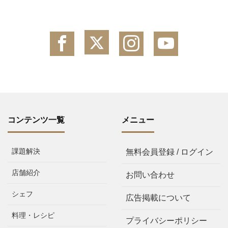
コンテンツ一覧
メニュー
課題解決
無料会員登録 / ログイン
店舗紹介
お問い合わせ
シェフ
広告掲載について
料理・レシピ
プライバシーポリシー