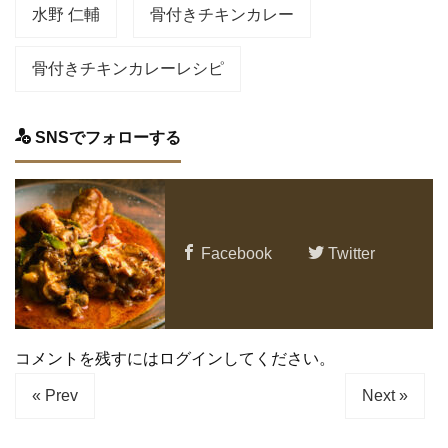
水野 仁輔
骨付きチキンカレー
骨付きチキンカレーレシピ
SNSでフォローする
Facebook
Twitter
コメントを残すにはログインしてください。
« Prev
Next »