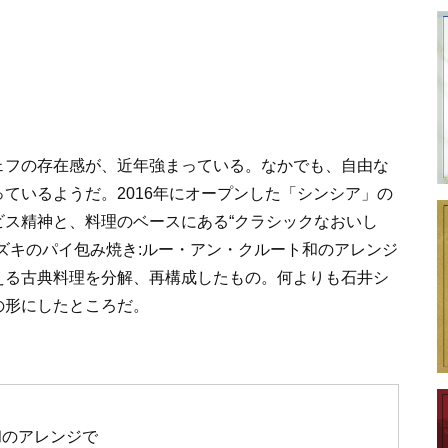
ェフの存在感が、近年強まっている。なかでも、自由な
ているようだ。2016年にオープンした「シンシア」の
ス精神と、料理のベースにある“クラシックなおいし
ズキのパイ包み焼き:ルー・アン・クルート和のアレンジ
える古典料理を分解、再構成したもの。何よりも石井シ
の形にしたところだ。
和のアレンジで