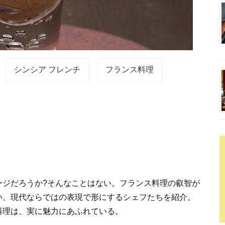
シンシア フレンチ
フランス料理
ージだろうか?そんなことはない。フランス料理の叡智が
い、現代ならではの表現で形にするシェフたちを紹介。
料理は、実に魅力にあふれている。