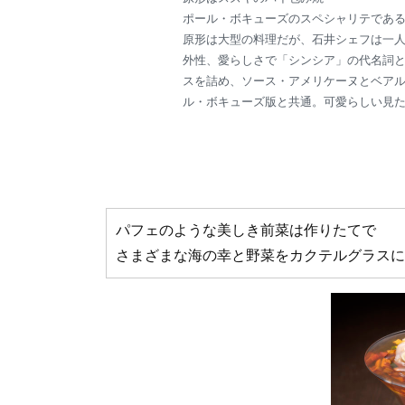
ポール・ボキューズのスペシャリテであ
原形は大型の料理だが、石井シェフは一
外性、愛らしさで「シンシア」の代名詞
スを詰め、ソース・アメリケーヌとベア
ル・ボキューズ版と共通。可愛らしい見
パフェのような美しき前菜は作りたてで
さまざまな海の幸と野菜をカクテルグラスに