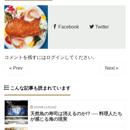
Facebook
Twitter
コメントを残すにはログインしてください。
« Prev
Next »
こんな記事も読まれています
2025年12月24日
天然魚の寿司は消えるのか!? ── 料理人たち
が感じる海の現実