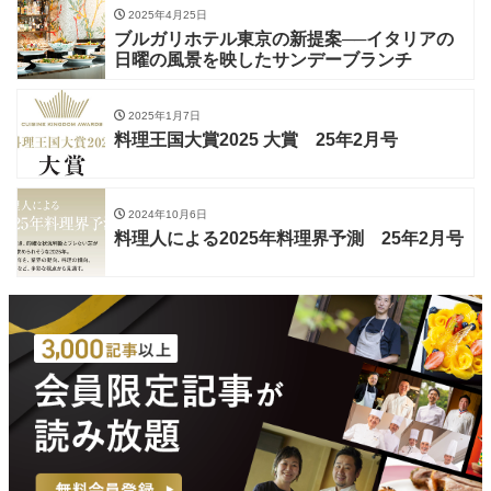
2025年4月25日
ブルガリホテル東京の新提案──イタリアの
日曜の風景を映したサンデーブランチ
2025年1月7日
料理王国大賞2025 大賞 25年2月号
2024年10月6日
料理人による2025年料理界予測 25年2月号