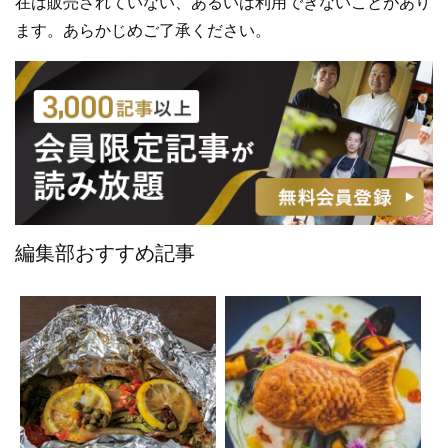
在は販売されていない、あるいは利用できないことがあり
ます。あらかじめご了承ください。
編集部おすすめ記事