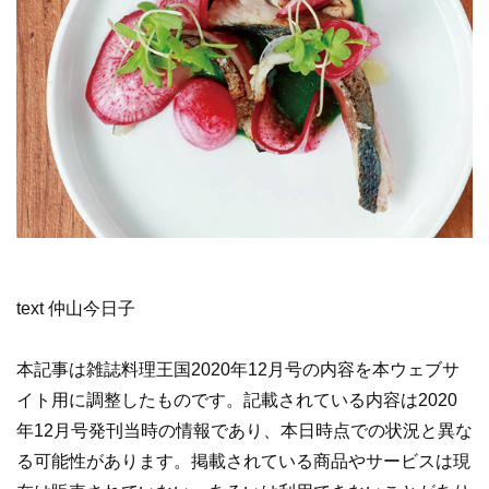
text 仲山今日子
本記事は雑誌料理王国2020年12月号の内容を本ウェブサ
イト用に調整したものです。記載されている内容は2020
年12月号発刊当時の情報であり、本日時点での状況と異な
る可能性があります。掲載されている商品やサービスは現