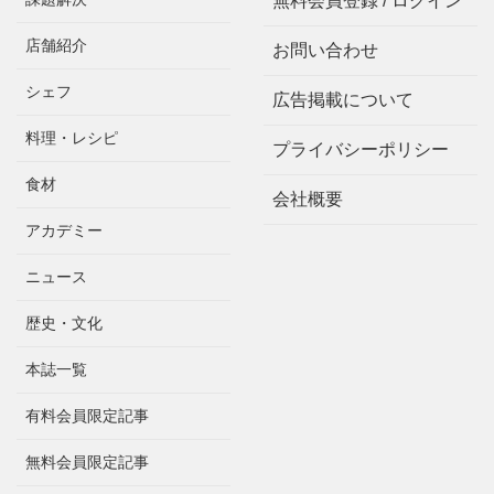
無料会員登録 / ログイン
店舗紹介
お問い合わせ
シェフ
広告掲載について
料理・レシピ
プライバシーポリシー
食材
会社概要
アカデミー
ニュース
歴史・文化
本誌一覧
有料会員限定記事
無料会員限定記事