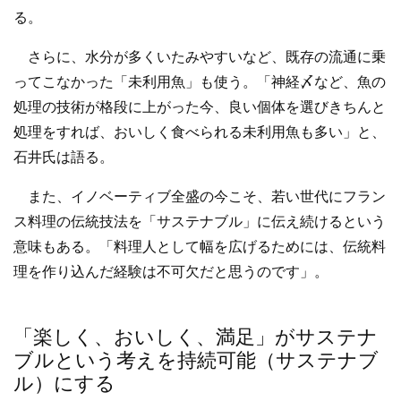
る。
さらに、水分が多くいたみやすいなど、既存の流通に乗
ってこなかった「未利用魚」も使う。「神経〆など、魚の
処理の技術が格段に上がった今、良い個体を選びきちんと
処理をすれば、おいしく食べられる未利用魚も多い」と、
石井氏は語る。
また、イノベーティブ全盛の今こそ、若い世代にフラン
ス料理の伝統技法を「サステナブル」に伝え続けるという
意味もある。「料理人として幅を広げるためには、伝統料
理を作り込んだ経験は不可欠だと思うのです」。
「楽しく、おいしく、満足」がサステナ
ブルという考えを持続可能（サステナブ
ル）にする