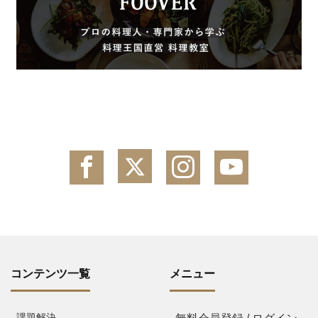
コンテンツ一覧
メニュー
課題解決