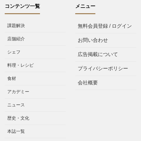
コンテンツ一覧
メニュー
課題解決
無料会員登録 / ログイン
店舗紹介
お問い合わせ
シェフ
広告掲載について
料理・レシピ
プライバシーポリシー
食材
会社概要
アカデミー
ニュース
歴史・文化
本誌一覧