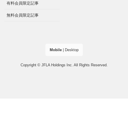
有料会員限定記事
無料会員限定記事
Mobile
|
Desktop
Copyright © JFLA Holdings Inc. All Rights Reserved.