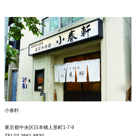
小春軒
東京都中央区日本橋人形町1-7-9
TEL03-3661-8830