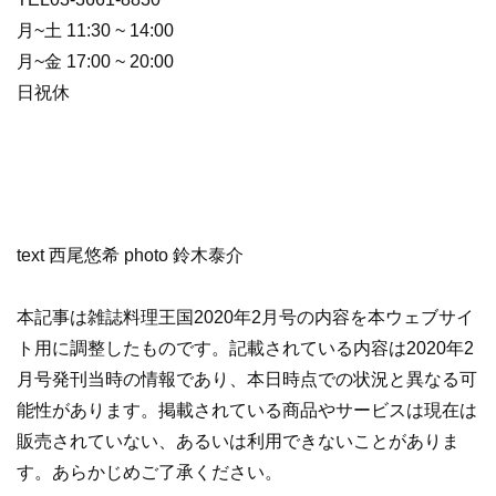
月~土 11:30 ~ 14:00
月~金 17:00 ~ 20:00
日祝休
text 西尾悠希 photo 鈴木泰介
本記事は雑誌料理王国2020年2月号の内容を本ウェブサイ
ト用に調整したものです。記載されている内容は2020年2
月号発刊当時の情報であり、本日時点での状況と異なる可
能性があります。掲載されている商品やサービスは現在は
販売されていない、あるいは利用できないことがありま
す。あらかじめご了承ください。