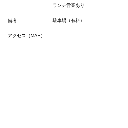
ランチ営業あり
備考
駐車場（有料）
アクセス（MAP）