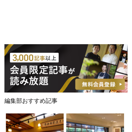
編集部おすすめ記事