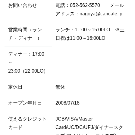
お問い合わせ
電話：052-562-5570 メール
アドレス：nagoya@cancale.jp
営業時間（ラン
ランチ：11:00～15:00LO ※土
チ・ディナー）
日祝は11:00～16:00LO
ディナー：17:00
～
23:00（22:00LO）
定休日
無休
オープン年月日
2008/07/18
使えるクレジット
JCB/VISA/Master
カード
Card/UC/DC/UFJ/ダイナースク