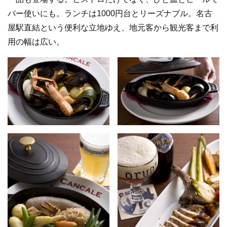
バー使いにも。ランチは1000円台とリーズナブル。名古
屋駅直結という便利な立地ゆえ、地元客から観光客まで利
用の幅は広い。