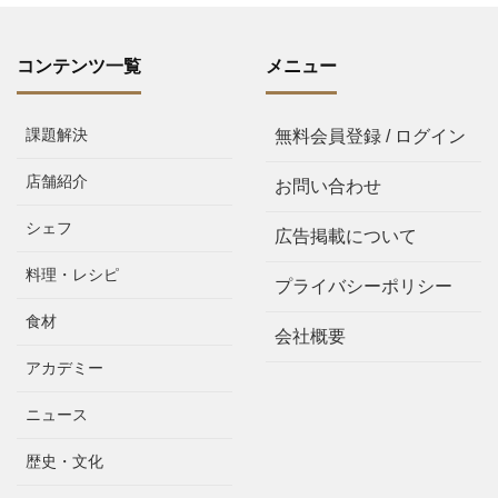
コンテンツ一覧
メニュー
課題解決
無料会員登録 / ログイン
店舗紹介
お問い合わせ
シェフ
広告掲載について
料理・レシピ
プライバシーポリシー
食材
会社概要
アカデミー
ニュース
歴史・文化