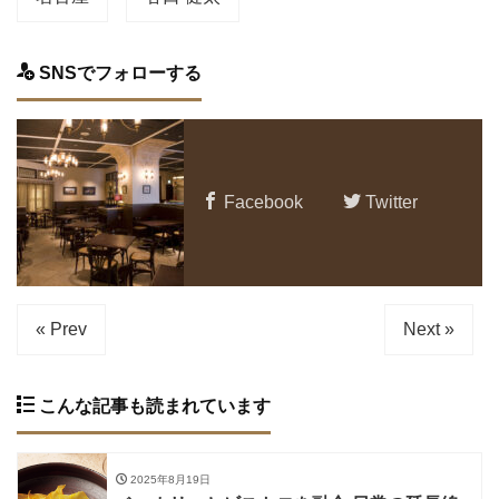
SNSでフォローする
Facebook
Twitter
« Prev
Next »
こんな記事も読まれています
2025年8月19日