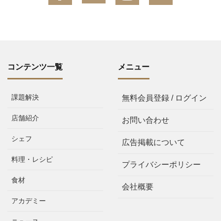
コンテンツ一覧
メニュー
課題解決
無料会員登録 / ログイン
店舗紹介
お問い合わせ
シェフ
広告掲載について
料理・レシピ
プライバシーポリシー
食材
会社概要
アカデミー