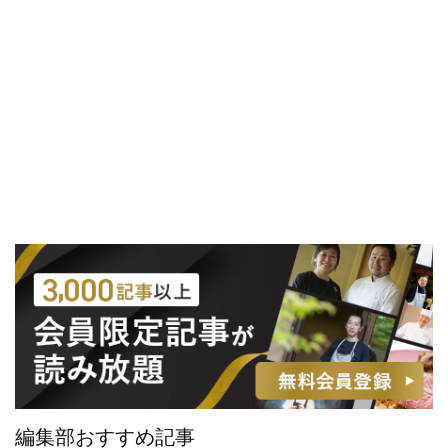
編集部おすすめ記事