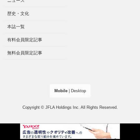
ニュース
歴史・文化
本誌一覧
有料会員限定記事
無料会員限定記事
Mobile
|
Desktop
Copyright © JFLA Holdings Inc. All Rights Reserved.