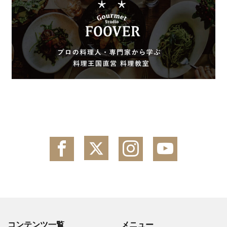
コンテンツ一覧
メニュー