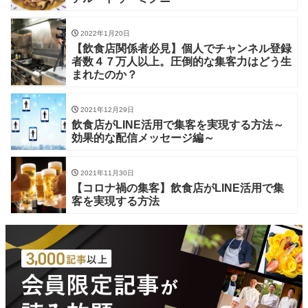
2022年1月20日
【飲食店関係者必見】個人でチャンネル登録
者数４７万人以上。圧倒的な集客力はどう生
まれたのか？
2021年12月29日
飲食店がLINE活用で集客を実現する方法～
効果的な配信メッセージ編～
2021年11月30日
【コロナ禍の集客】飲食店がLINE活用で集
客を実現する方法