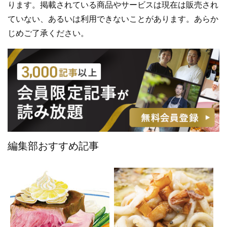
ります。掲載されている商品やサービスは現在は販売され
ていない、あるいは利用できないことがあります。あらか
じめご了承ください。
編集部おすすめ記事