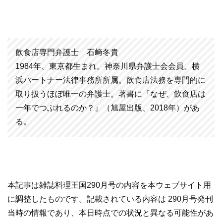
飲食店専門弁護士 石﨑冬貴
1984年、東京都生まれ。神奈川県弁護士会会員。横
浜パートナー法律事務所所属。飲食店法務を専門的に
取り扱うほぼ唯一の弁護士。著書に『なぜ、飲食店は
一年でつぶれるのか？』（旭屋出版、2018年）があ
る。
本記事は雑誌料理王国290月号の内容を本ウェブサイト用
に調整したものです。記載されている内容は 290月号発刊
当時の情報であり、本日時点での状況と異なる可能性があ