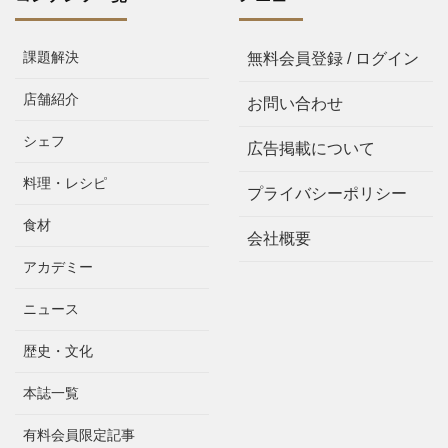
課題解決
無料会員登録 / ログイン
店舗紹介
お問い合わせ
シェフ
広告掲載について
料理・レシピ
プライバシーポリシー
食材
会社概要
アカデミー
ニュース
歴史・文化
本誌一覧
有料会員限定記事