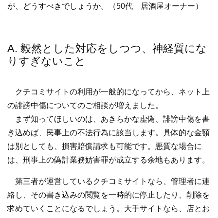
が、どうすべきでしょうか。（50代 居酒屋オーナー）
A. 毅然とした対応をしつつ、神経質にな
りすぎないこと
クチコミサイトの利用が一般的になってから、ネット上
の誹謗中傷についてのご相談が増えました。
まず知ってほしいのは、あきらかな虚偽、誹謗中傷を書
き込めば、民事上の不法行為に該当します。具体的な金額
は別としても、損害賠償請求も可能です。悪質な場合に
は、刑事上の偽計業務妨害罪が成立する余地もあります。
第三者が運営しているクチコミサイトなら、管理者に連
絡し、その書き込みの閲覧を一時的に停止したり、削除を
求めていくことになるでしょう。大手サイトなら、店とお