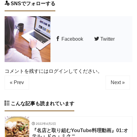
SNSでフォローする
Facebook
Twitter
コメントを残すにはログインしてください。
« Prev
Next »
こんな記事も読まれています
2022年4月2日
『名店と取り組むYouTube料理動画』01:オ
テル・ドゥ・ミクニ