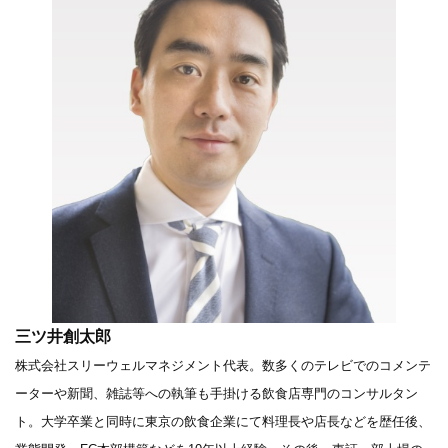
三ツ井創太郎
株式会社スリーウェルマネジメント代表。数多くのテレビでのコメンテ
ーターや新聞、雑誌等への執筆も手掛ける飲食店専門のコンサルタン
ト。大学卒業と同時に東京の飲食企業にて料理長や店長などを歴任後、