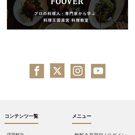
コンテンツ一覧
メニュー
課題解決