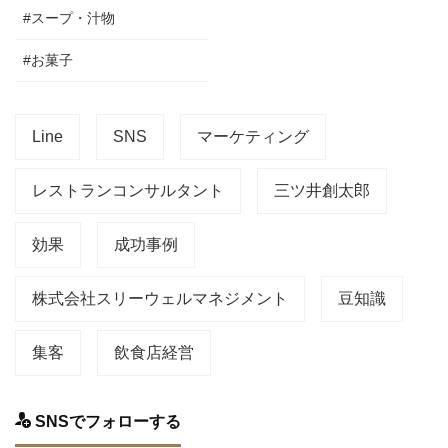
#スープ・汁物
#お菓子
Line
SNS
マーケティング
レストランコンサルタント
三ツ井創太郎
効果
成功事例
株式会社スリーウェルマネジメント
豆知識
集客
飲食店経営
SNSでフォローする