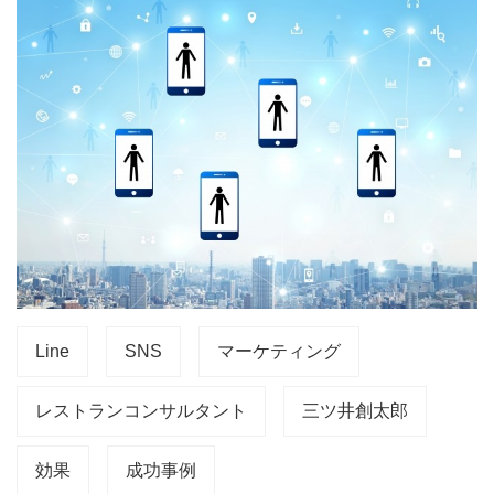
Line
SNS
マーケティング
レストランコンサルタント
三ツ井創太郎
効果
成功事例