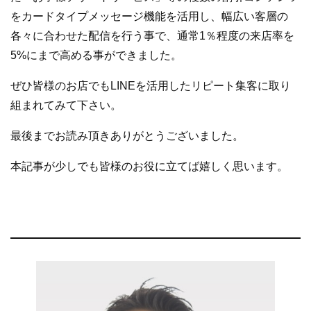
をカードタイプメッセージ機能を活用し、幅広い客層の
各々に合わせた配信を行う事で、通常1％程度の来店率を
5%にまで高める事ができました。
ぜひ皆様のお店でもLINEを活用したリピート集客に取り
組まれてみて下さい。
最後までお読み頂きありがとうございました。
本記事が少しでも皆様のお役に立てば嬉しく思います。