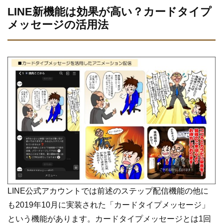
LINE新機能は効果が高い？カードタイプ
メッセージの活用法
LINE公式アカウントでは前述のステップ配信機能の他に
も2019年10月に実装された「カードタイプメッセージ」
という機能があります。カードタイプメッセージとは1回