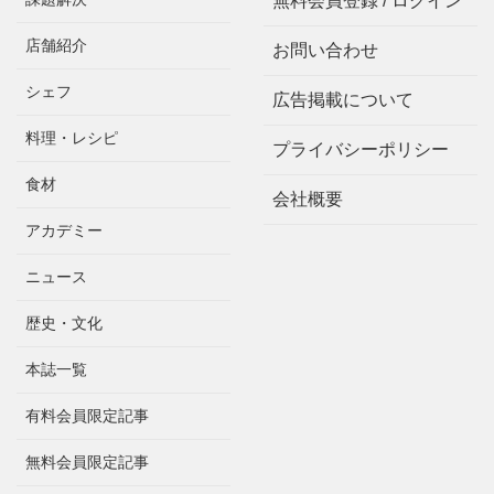
無料会員登録 / ログイン
店舗紹介
お問い合わせ
シェフ
広告掲載について
料理・レシピ
プライバシーポリシー
食材
会社概要
アカデミー
ニュース
歴史・文化
本誌一覧
有料会員限定記事
無料会員限定記事