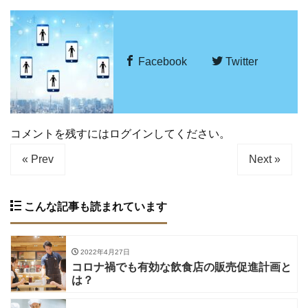
Facebook
Twitter
コメントを残すにはログインしてください。
« Prev
Next »
こんな記事も読まれています
2022年4月27日
コロナ禍でも有効な飲食店の販売促進計画と
は？