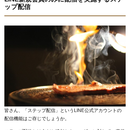
ップ配信
皆さん、「ステップ配信」というLINE公式アカウントの
配信機能はご存じでしょうか。