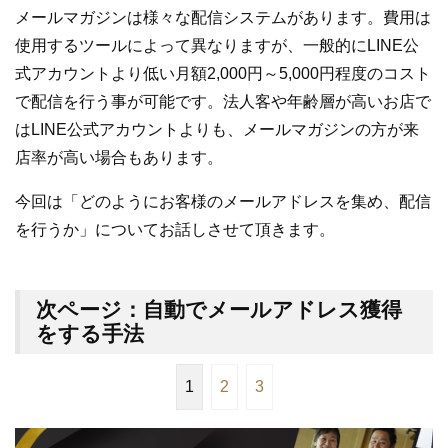
メールマガジンは様々な配信システムがあります。費用は
使用するツールによって異なりますが、一般的にLINE公
式アカウントより低い月額2,000円～5,000円程度のコスト
で配信を行う事が可能です。法人客や年齢層が高いお店で
はLINE公式アカウントよりも、メールマガジンの方が来
店率が高い場合もあります。
今回は「どのようにお客様のメールアドレスを集め、配信
を行うか」についてお話しさせて頂きます。
次ページ：自動でメールアドレス獲得
をする手法
1
2
3