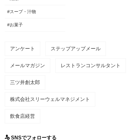
#スープ・汁物
#お菓子
アンケート
ステップアップメール
メールマガジン
レストランコンサルタント
三ツ井創太郎
株式会社スリーウェルマネジメント
飲食店経営
SNSでフォローする