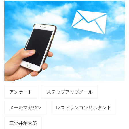
アンケート
ステップアップメール
メールマガジン
レストランコンサルタント
三ツ井創太郎