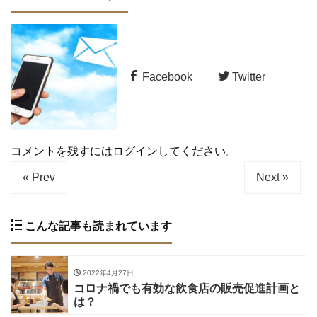
Facebook
Twitter
コメントを残すにはログインしてください。
« Prev
Next »
こんな記事も読まれています
2022年4月27日
コロナ禍でも有効な飲食店の販売促進計画と
は？