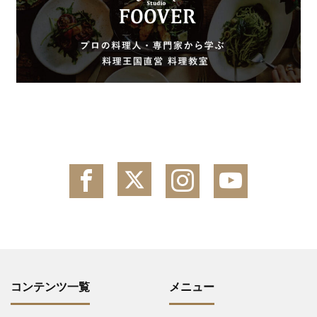
コンテンツ一覧
メニュー