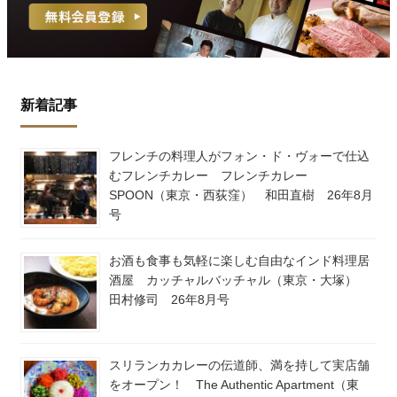
新着記事
フレンチの料理人がフォン・ド・ヴォーで仕込
むフレンチカレー フレンチカレー
SPOON（東京・西荻窪） 和田直樹 26年8月
号
お酒も食事も気軽に楽しむ自由なインド料理居
酒屋 カッチャルバッチャル（東京・大塚）
田村修司 26年8月号
スリランカカレーの伝道師、満を持して実店舗
をオープン！ The Authentic Apartment（東