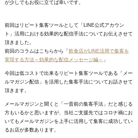
が少しでもお役に立てば幸いです。
前回はリピート集客ツールとして「LINE公式アカウン
ト」活用における効果的な配信手法についてお伝えさせて
頂きました。
前回のコラムはこちらから「
飲食店がLINE活用で集客を
実現する方法～効果的な配信メッセージ編～
」
今回は低コストで出来るリピート集客ツールである「メー
ルマガジン配信」を活用した集客手法についてお話させて
頂きます。
メールマガジンと聞くと「一昔前の集客手法」だと感じる
方もいるかと思いますが、当社ご支援先ではコロナ禍にお
いてもメールマガジンを上手に活用して集客に成功してい
るお店が多数あります。