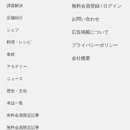
課題解決
無料会員登録 / ログイン
店舗紹介
お問い合わせ
シェフ
広告掲載について
料理・レシピ
プライバシーポリシー
食材
会社概要
アカデミー
ニュース
歴史・文化
本誌一覧
有料会員限定記事
無料会員限定記事