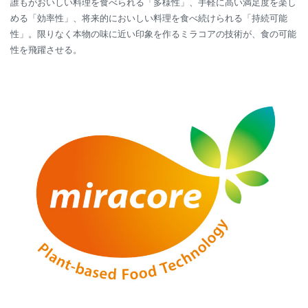
誰もがおいしい料理を食べられる「多様性」、手軽に高い満足度を楽し
める「効率性」、将来的においしい料理を食べ続けられる「持続可能
性」。限りなく本物の味に近い印象を作るミラコアの技術が、食の可能
性を飛躍させる。