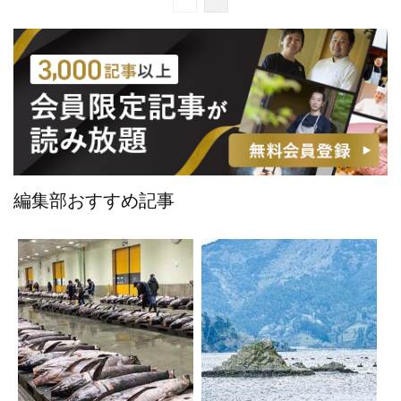
編集部おすすめ記事