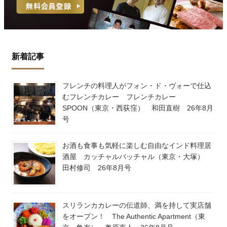
新着記事
フレンチの料理人がフォン・ド・ヴォーで仕込
むフレンチカレー フレンチカレー
SPOON（東京・西荻窪） 和田直樹 26年8月
号
お酒も食事も気軽に楽しむ自由なインド料理居
酒屋 カッチャルバッチャル（東京・大塚）
田村修司 26年8月号
スリランカカレーの伝道師、満を持して実店舗
をオープン！ The Authentic Apartment（東