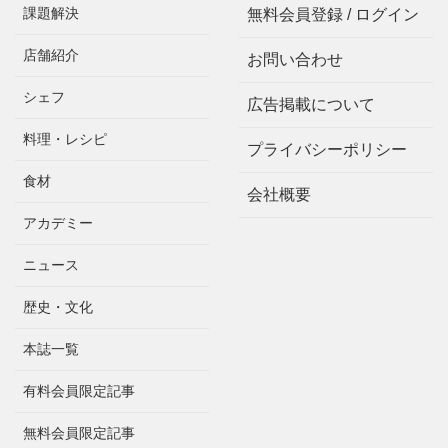
課題解決
無料会員登録 / ログイン
店舗紹介
お問い合わせ
シェフ
広告掲載について
料理・レシピ
プライバシーポリシー
食材
会社概要
アカデミー
ニュース
歴史・文化
本誌一覧
有料会員限定記事
無料会員限定記事