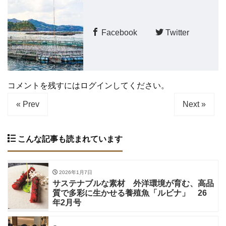
Facebook
Twitter
コメントを残すにはログインしてください。
« Prev
Next »
こんな記事も読まれています
2026年1月7日
サステナブルな素材 外洋環境が育む、高品
質で多彩に生かせる養殖魚「ルビナ」 26
年2月号