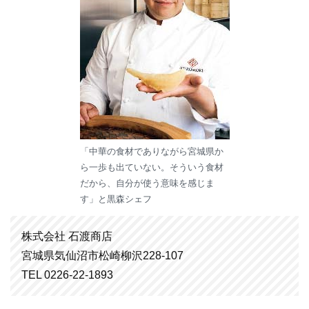
「中華の食材でありながら宮城県か
ら一歩も出ていない。そういう食材
だから、自分が使う意味を感じま
す」と黒森シェフ
株式会社 石渡商店
宮城県気仙沼市松崎柳沢228-107
TEL 0226-22-1893