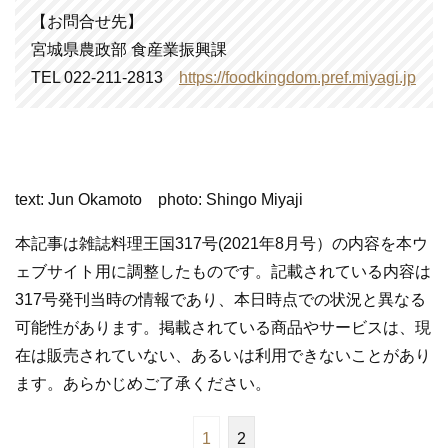
【お問合せ先】
宮城県農政部 食産業振興課
TEL 022-211-2813
https://foodkingdom.pref.miyagi.jp
text: Jun Okamoto photo: Shingo Miyaji
本記事は雑誌料理王国317号(2021年8月号）の内容を本ウ
ェブサイト用に調整したものです。記載されている内容は
317号発刊当時の情報であり、本日時点での状況と異なる
可能性があります。掲載されている商品やサービスは、現
在は販売されていない、あるいは利用できないことがあり
ます。あらかじめご了承ください。
1
2