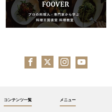
コンテンツ一覧
メニュー