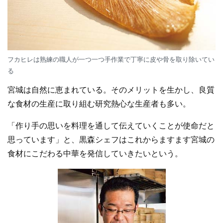
フカヒレは熟練の職人が一つ一つ手作業で丁寧に皮や骨を取り除いてい
る
宮城は自然に恵まれている。そのメリットを生かし、良質
な食材の生産に取り組む研究熱心な生産者も多い。
「作り手の思いを料理を通して伝えていくことが使命だと
思っています」と、黒森シェフはこれからますます宮城の
食材にこだわる中華を発信していきたいという。