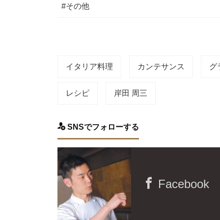
#その他
イタリア料理
カンテサンス
グ
レシピ
岸田 周三
SNSでフォローする
Facebook