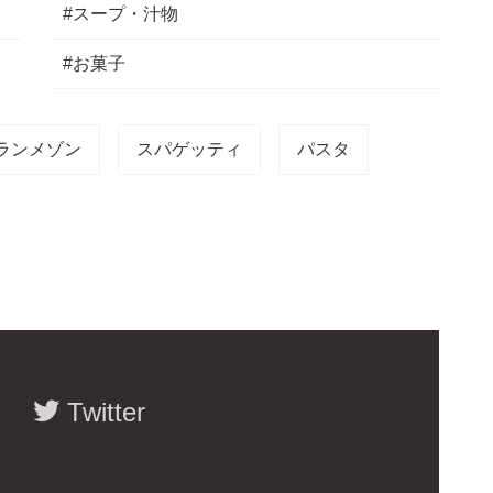
#スープ・汁物
#お菓子
ランメゾン
スパゲッティ
パスタ
Twitter