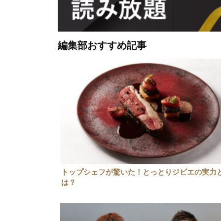
編集部おすすめ記事
トップシェフが驚いた！とっとりジビエの実力
は？