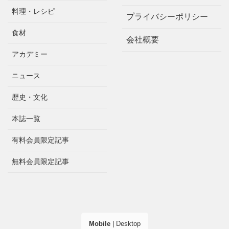
料理・レシピ
プライバシーポリシー
食材
会社概要
アカデミー
ニュース
歴史・文化
本誌一覧
有料会員限定記事
無料会員限定記事
Mobile
|
Desktop