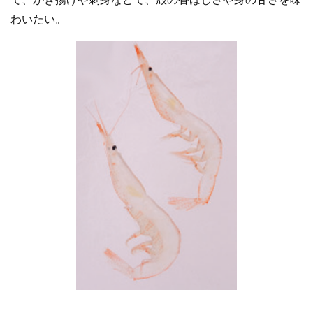
わいたい。