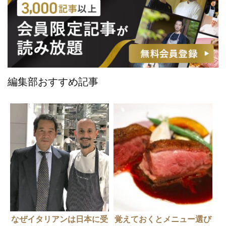
編集部おすすめ記事
なぜイタリアンは日本に受
覚えておくとメニュー選び