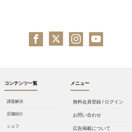
コンテンツ一覧
メニュー
課題解決
無料会員登録 / ログイン
店舗紹介
お問い合わせ
シェフ
広告掲載について