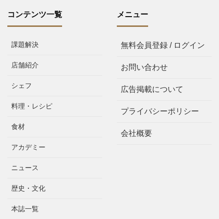
コンテンツ一覧
メニュー
課題解決
無料会員登録 / ログイン
店舗紹介
お問い合わせ
シェフ
広告掲載について
料理・レシピ
プライバシーポリシー
食材
会社概要
アカデミー
ニュース
歴史・文化
本誌一覧