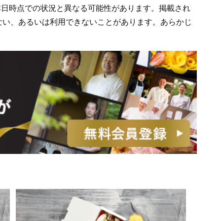
、本日時点での状況と異なる可能性があります。掲載され
ない、あるいは利用できないことがあります。あらかじ