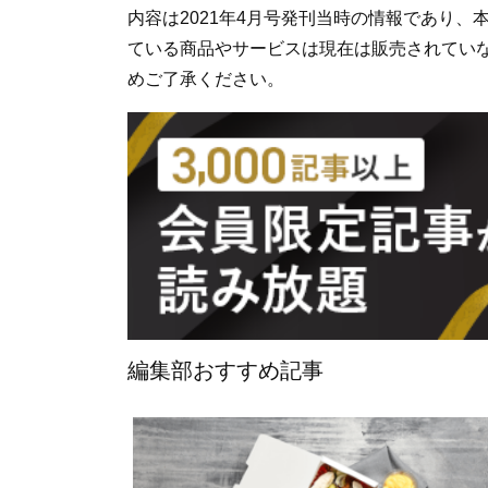
内容は2021年4月号発刊当時の情報であり
ている商品やサービスは現在は販売されてい
めご了承ください。
編集部おすすめ記事