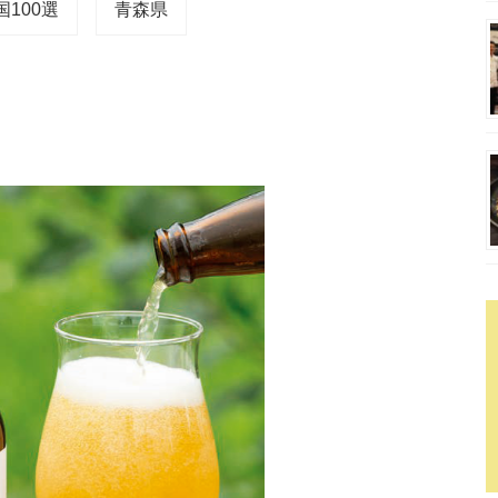
100選
青森県