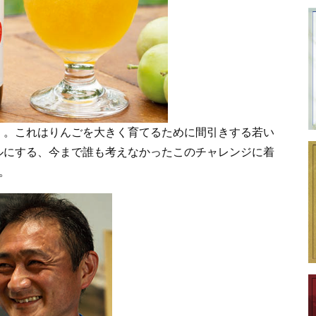
く。これはりんごを大きく育てるために間引きする若い
ルにする、今まで誰も考えなかったこのチャレンジに着
。