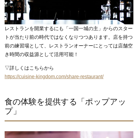
レストランを開業するにも「一国一城の主」からのスター
トが当たり前の時代ではなくなりつつあります。店を持つ
前の練習場として、レストランオーナーにとっては店舗空
き時間の収益源として活用可能！
▽詳しくはこちらから
https://cuisine-kingdom.com/share-restaurant/
食の体験を提供する「ポップアッ
プ」