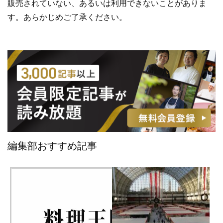
販売されていない、あるいは利用できないことがありま
す。あらかじめご了承ください。
編集部おすすめ記事