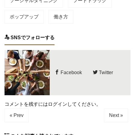
ソーシャルダイニング
フードトラック
ポップアップ
働き方
SNSでフォローする
Facebook
Twitter
コメントを残すにはログインしてください。
« Prev
Next »