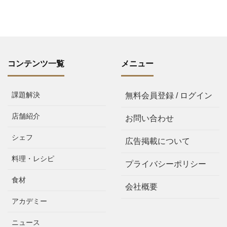
コンテンツ一覧
メニュー
課題解決
無料会員登録 / ログイン
店舗紹介
お問い合わせ
シェフ
広告掲載について
料理・レシピ
プライバシーポリシー
食材
会社概要
アカデミー
ニュース