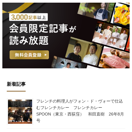
新着記事
フレンチの料理人がフォン・ド・ヴォーで仕込
むフレンチカレー フレンチカレー
SPOON（東京・西荻窪） 和田直樹 26年8月
号