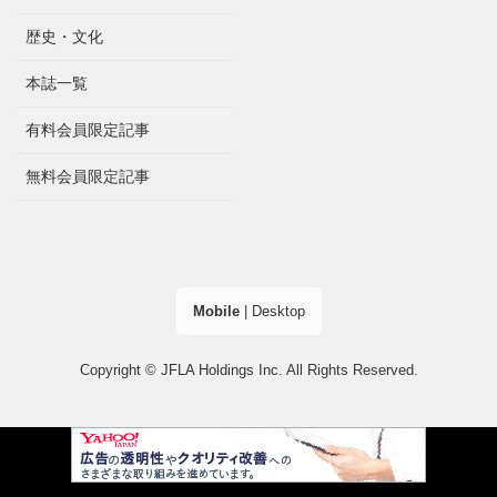
歴史・文化
本誌一覧
有料会員限定記事
無料会員限定記事
Mobile
|
Desktop
Copyright © JFLA Holdings Inc. All Rights Reserved.