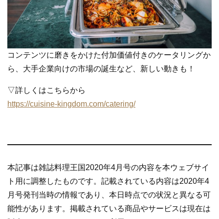
コンテンツに磨きをかけた付加価値付きのケータリングか
ら、大手企業向けの市場の誕生など、新しい動きも！
▽詳しくはこちらから
https://cuisine-kingdom.com/catering/
本記事は雑誌料理王国2020年4月号の内容を本ウェブサイ
ト用に調整したものです。記載されている内容は2020年4
月号発刊当時の情報であり、本日時点での状況と異なる可
能性があります。掲載されている商品やサービスは現在は