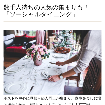
数千人待ちの人気の集まりも！
「ソーシャルダイニング」
ホストを中心に見知らぬ人同士が集まり、食事を楽しむ場
と機会を創出。料理のつくり手でなくても主宰可能。