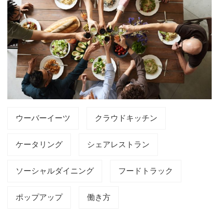
ウーバーイーツ
クラウドキッチン
ケータリング
シェアレストラン
ソーシャルダイニング
フードトラック
ポップアップ
働き方