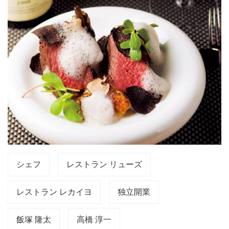
シェフ
レストラン リューズ
レストラン レカイヨ
独立開業
飯塚 隆太
高橋 淳一