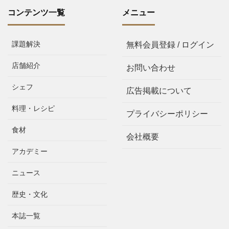
コンテンツ一覧
メニュー
課題解決
無料会員登録 / ログイン
店舗紹介
お問い合わせ
シェフ
広告掲載について
料理・レシピ
プライバシーポリシー
食材
会社概要
アカデミー
ニュース
歴史・文化
本誌一覧