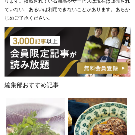
ります。掲載されている商品やサービスは現在は販売され
ていない、あるいは利用できないことがあります。あらか
じめご了承ください。
編集部おすすめ記事