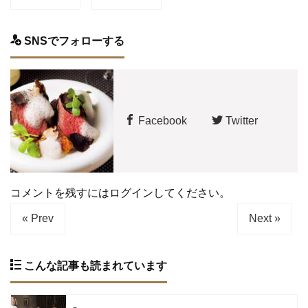
SNSでフォローする
Facebook
Twitter
コメントを残すにはログインしてください。
« Prev
Next »
こんな記事も読まれています