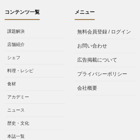
コンテンツ一覧
メニュー
課題解決
無料会員登録 / ログイン
店舗紹介
お問い合わせ
シェフ
広告掲載について
料理・レシピ
プライバシーポリシー
食材
会社概要
アカデミー
ニュース
歴史・文化
本誌一覧