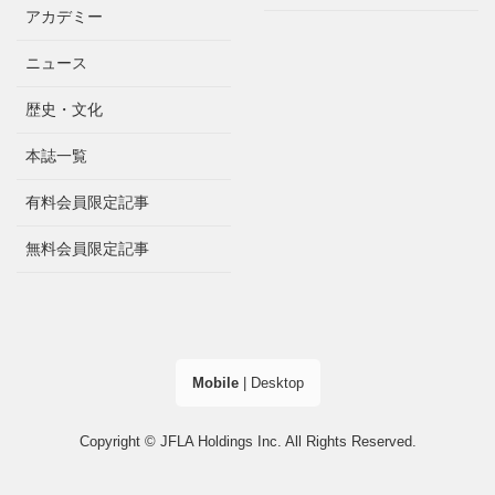
アカデミー
ニュース
歴史・文化
本誌一覧
有料会員限定記事
無料会員限定記事
Mobile
|
Desktop
Copyright © JFLA Holdings Inc. All Rights Reserved.