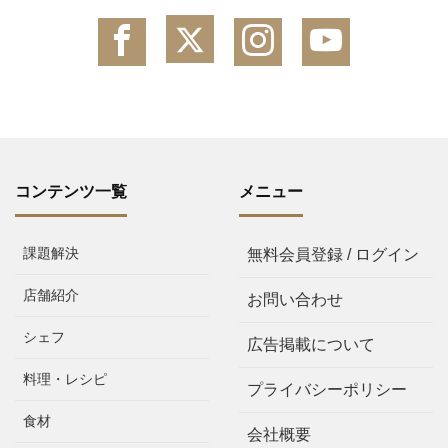
コンテンツ一覧
メニュー
課題解決
無料会員登録 / ログイン
店舗紹介
お問い合わせ
シェフ
広告掲載について
料理・レシピ
プライバシーポリシー
食材
会社概要