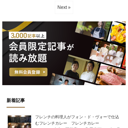
Next »
新着記事
フレンチの料理人がフォン・ド・ヴォーで仕込
むフレンチカレー フレンチカレー