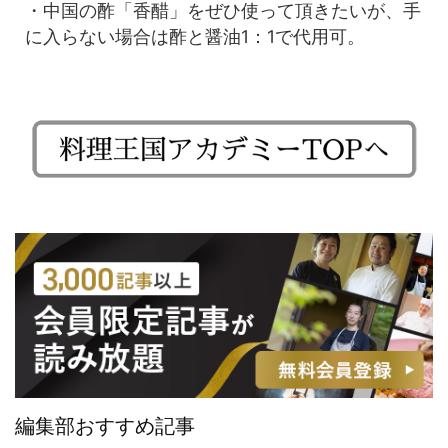
・中国の酢「香醋」をぜひ使って頂きたいが、手
に入らない場合は酢と醤油1：1で代用可。
編集部おすすめ記事