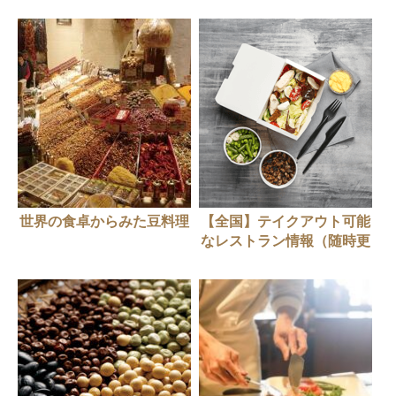
世界の食卓からみた豆料理
【全国】テイクアウト可能
なレストラン情報（随時更
新中）