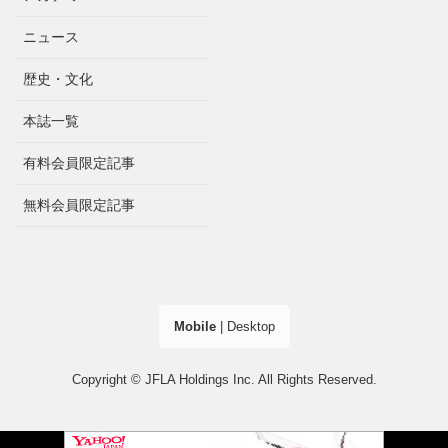
ニュース
歴史・文化
本誌一覧
有料会員限定記事
無料会員限定記事
Mobile
|
Desktop
Copyright © JFLA Holdings Inc. All Rights Reserved.