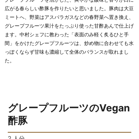
広がる春らしい酢豚を作りたいと思いました。豚肉は大豆
ミートへ、野菜はアスパラガスなどの春野菜へ置き換え、
グレープフルーツ果汁をたっぷり使った甘酢あんで仕上げ
ます。中村シェフに教わった「表面のみ軽く炙るひと手
間」をかけたグレープフルーツは、炒め物に合わせても水
っぽくならず甘味も濃縮して全体のバランスが取れまし
た。
グレープフルーツのVegan
酢豚
2
人分