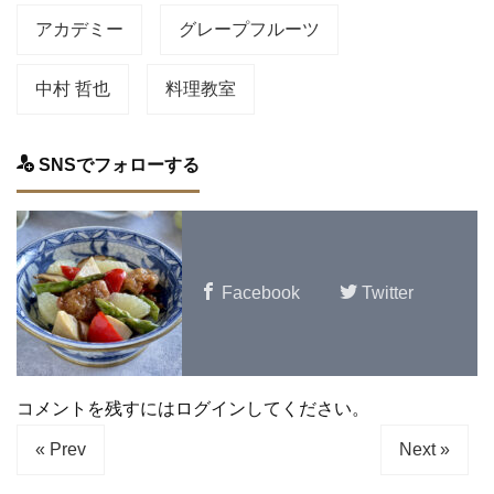
アカデミー
グレープフルーツ
中村 哲也
料理教室
SNSでフォローする
Facebook
Twitter
コメントを残すにはログインしてください。
« Prev
Next »