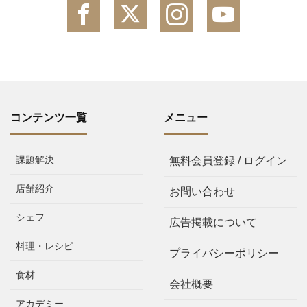
コンテンツ一覧
メニュー
課題解決
無料会員登録 / ログイン
店舗紹介
お問い合わせ
シェフ
広告掲載について
料理・レシピ
プライバシーポリシー
食材
会社概要
アカデミー