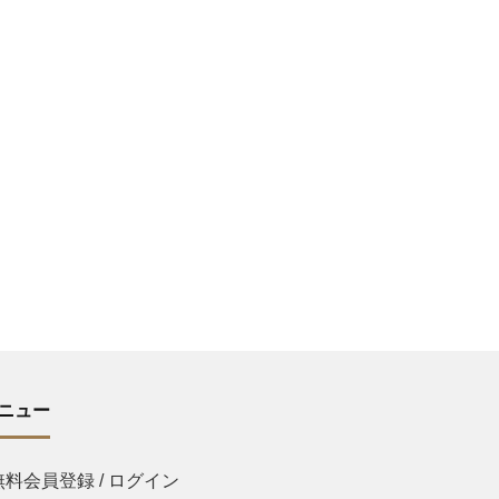
ニュー
無料会員登録 / ログイン