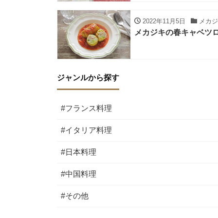
2022年11月5日
メカジ
メカジキの春キャベツロ
ジャンルから探す
#フランス料理
#イタリア料理
#日本料理
#中国料理
#その他