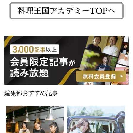
編集部おすすめ記事