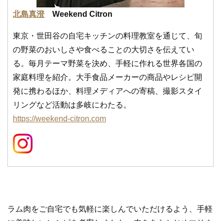
北島真澄
Weekend Citron
東京・世田谷の自宅キッチンの料理教室を通じて、旬
の野菜のおいしさや食べることの大切さを伝えてい
る。毎月テーマ野菜を決め、手軽に作れる世界各国の
家庭料理を紹介。大手食品メーカーの商品やレシピ開
発に携わるほか、料理メディアへの寄稿、撮影スタイ
リングなど活動は多岐にわたる。
https://weekend-citron.com
ラム肉をご自宅でも気軽に楽しんでいただけるよう、手軽