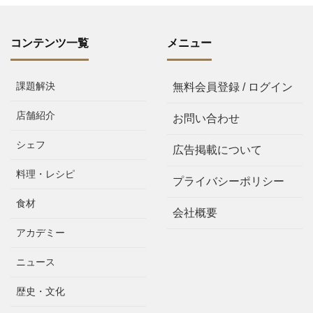
コンテンツ一覧
メニュー
課題解決
無料会員登録 / ログイン
店舗紹介
お問い合わせ
シェフ
広告掲載について
料理・レシピ
プライバシーポリシー
食材
会社概要
アカデミー
ニュース
歴史・文化