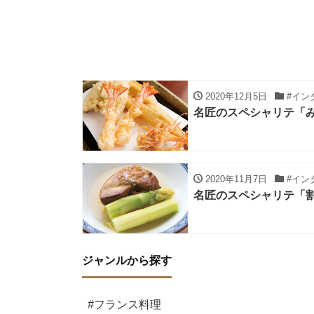
2020年12月5日
#イン
名匠のスペシャリテ「
2020年11月7日
#イン
名匠のスペシャリテ「割
ジャンルから探す
#フランス料理