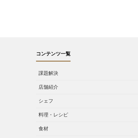
コンテンツ一覧
課題解決
店舗紹介
シェフ
料理・レシピ
食材