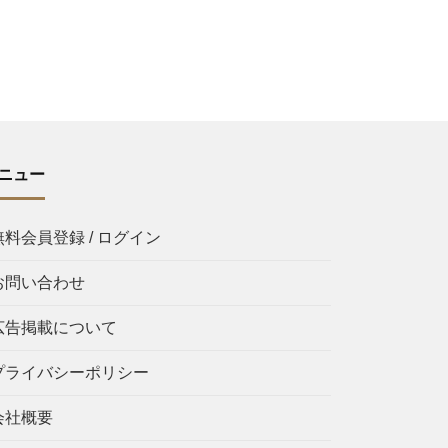
ニュー
無料会員登録 / ログイン
お問い合わせ
広告掲載について
プライバシーポリシー
会社概要