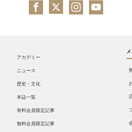
メ
アカデミー
ニュース
歴史・文化
本誌一覧
有料会員限定記事
無料会員限定記事