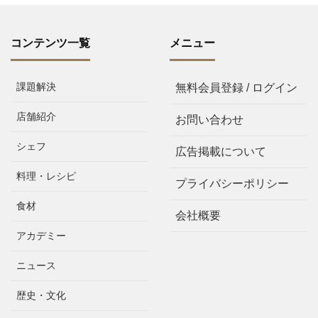
コンテンツ一覧
メニュー
課題解決
無料会員登録 / ログイン
店舗紹介
お問い合わせ
シェフ
広告掲載について
料理・レシピ
プライバシーポリシー
食材
会社概要
アカデミー
ニュース
歴史・文化