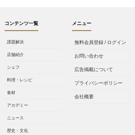
コンテンツ一覧
メニュー
課題解決
無料会員登録 / ログイン
店舗紹介
お問い合わせ
シェフ
広告掲載について
料理・レシピ
プライバシーポリシー
食材
会社概要
アカデミー
ニュース
歴史・文化